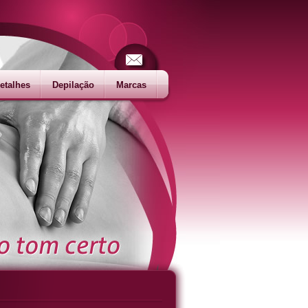
etalhes
Depilação
Marcas